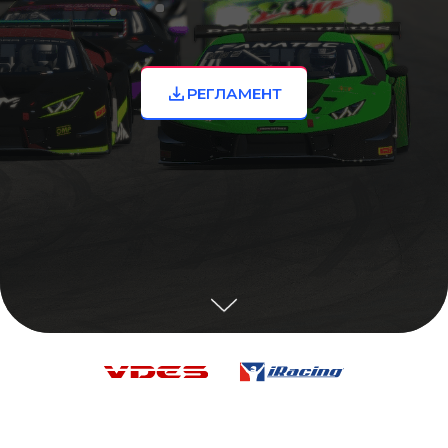
РЕГЛАМЕНТ