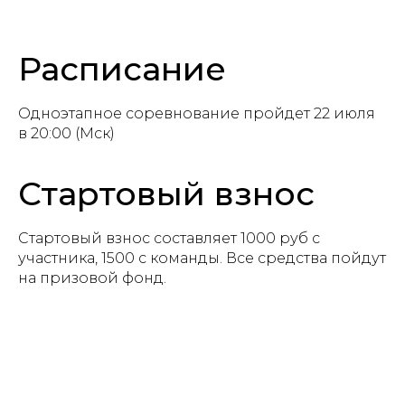
Расписание
Одноэтапное соревнование пройдет 22 июля
в 20:00 (Мск)
Стартовый взнос
Стартовый взнос составляет 1000 руб с
участника, 1500 с команды. Все средства пойдут
на призовой фонд.